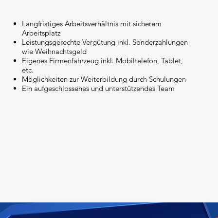
Langfristiges Arbeitsverhältnis mit sicherem
Arbeitsplatz
Leistungsgerechte Vergütung inkl. Sonderzahlungen
wie Weihnachtsgeld
Eigenes Firmenfahrzeug inkl. Mobiltelefon, Tablet,
etc.
Möglichkeiten zur Weiterbildung durch Schulungen
Ein aufgeschlossenes und unterstützendes Team