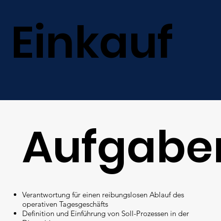
Einkauf
Aufgabe
Verantwortung für einen reibungslosen Ablauf des
operativen Tagesgeschäfts
Definition und Einführung von Soll-Prozessen in der