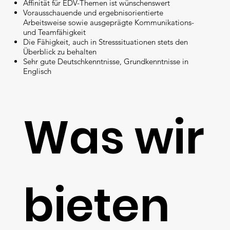
Affinität für EDV-Themen ist wünschenswert
Vorausschauende und ergebnisorientierte
Arbeitsweise sowie ausgeprägte Kommunikations-
und Teamfähigkeit
Die Fähigkeit, auch in Stresssituationen stets den
Überblick zu behalten
Sehr gute Deutschkenntnisse, Grundkenntnisse in
Englisch
Was wir
bieten