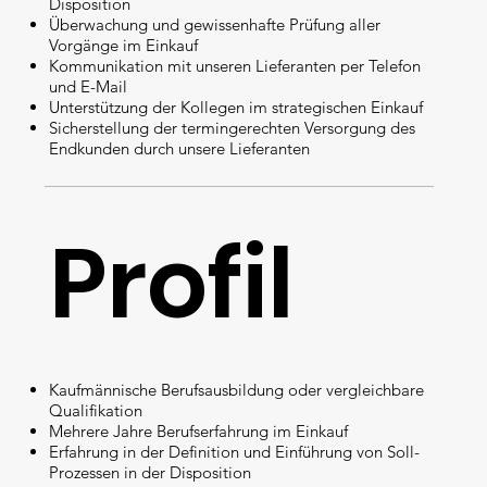
Disposition
Überwachung und gewissenhafte Prüfung aller
Vorgänge im Einkauf
Kommunikation mit unseren Lieferanten per Telefon
und E-Mail
Unterstützung der Kollegen im strategischen Einkauf
Sicherstellung der termingerechten Versorgung des
Endkunden durch unsere Lieferanten
Profil
Kaufmännische Berufsausbildung oder vergleichbare
Qualifikation
Mehrere Jahre Berufserfahrung im Einkauf
Erfahrung in der Definition und Einführung von Soll-
Prozessen in der Disposition