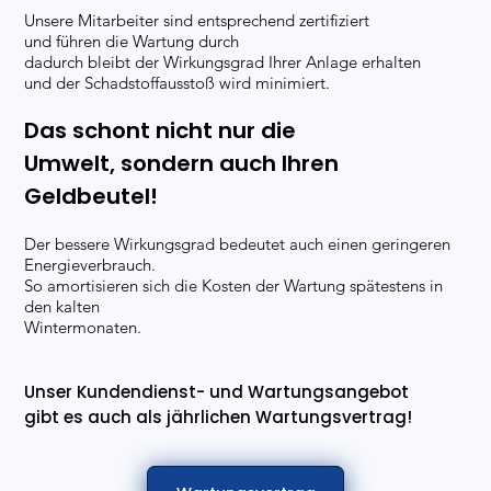
Unsere Mitarbeiter sind entsprechend zertifiziert
und führen die Wartung durch
dadurch bleibt der Wirkungsgrad Ihrer Anlage erhalten
und der Schadstoffausstoß wird minimiert.
Das schont nicht nur die
Umwelt, sondern auch Ihren
Geldbeutel!
Der bessere Wirkungsgrad bedeutet auch einen geringeren
Energieverbrauch.
So amortisieren sich die Kosten der Wartung spätestens in
den kalten
Wintermonaten.
Unser Kundendienst- und Wartungsangebot
gibt es auch als jährlichen Wartungsvertrag!