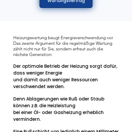
Wartungsvertrag
Heizungswartung beugt Energieverschwendung vor
Das zweite Argument für die regelmäßige Wartung
zählt nicht nur für Sie, sondern erfreut auch die
nächste Generation:
Der optimale Betrieb der Heizung sorgt dafür,
dass weniger Energie
und damit auch weniger Ressourcen
verschwendet werden.
Denn Ablagerungen wie Ruß oder Staub
können z.B. die Heizleistung
bei einer Öl- oder Gasheizung erheblich
vermindern.
Eine Rußschicht von lediglich einem Millimeter