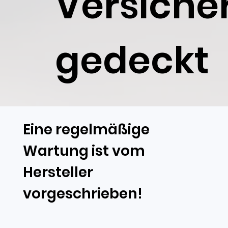
Versiche
gedeckt
Eine regelmäßige
Wartung ist vom
Hersteller
vorgeschrieben!