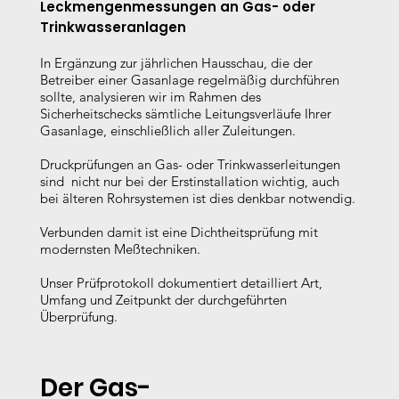
Leckmengenmessungen an Gas- oder
Trinkwasseranlagen
In Ergänzung zur jährlichen Hausschau, die der
Betreiber einer Gasanlage regelmäßig durchführen
sollte, analysieren wir im Rahmen des
Sicherheitschecks sämtliche Leitungsverläufe Ihrer
Gasanlage, einschließlich aller Zuleitungen.
Druckprüfungen an Gas- oder Trinkwasserleitungen
sind nicht nur bei der Erstinstallation wichtig, auch
bei älteren Rohrsystemen ist dies denkbar notwendig.
Verbunden damit ist eine Dichtheitsprüfung mit
modernsten Meßtechniken.
Unser Prüfprotokoll dokumentiert detailliert Art,
Umfang und Zeitpunkt der durchgeführten
Überprüfung.
Der Gas-