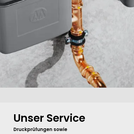
Unser Service
Druckprüfungen sowie