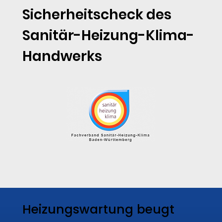
Sicherheitscheck des
Sanitär-Heizung-Klima-
Handwerks
Heizungswartung beugt