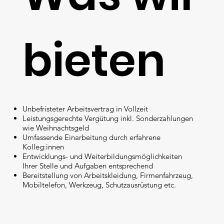
bieten
Unbefristeter Arbeitsvertrag in Vollzeit
Leistungsgerechte Vergütung inkl. Sonderzahlungen
wie Weihnachtsgeld
Umfassende Einarbeitung durch erfahrene
Kolleg:innen
Entwicklungs- und Weiterbildungsmöglichkeiten
Ihrer Stelle und Aufgaben entsprechend
Bereitstellung von Arbeitskleidung, Firmenfahrzeug,
Mobiltelefon, Werkzeug, Schutzausrüstung etc.