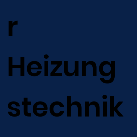
r
Heizung
stechnik