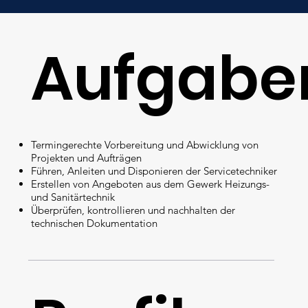
Aufgabe
Termingerechte Vorbereitung und Abwicklung von
Projekten und Aufträgen
Führen, Anleiten und Disponieren der Servicetechniker
Erstellen von Angeboten aus dem Gewerk Heizungs-
und Sanitärtechnik
Überprüfen, kontrollieren und nachhalten der
technischen Dokumentation