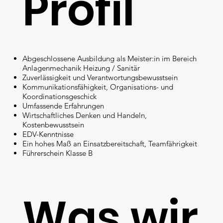
Profil
Abgeschlossene Ausbildung als Meister:in im Bereich
Anlagenmechanik Heizung / Sanitär
Zuverlässigkeit und Verantwortungsbewusstsein
Kommunikationsfähigkeit, Organisations- und
Koordinationsgeschick
Umfassende Erfahrungen
Wirtschaftliches Denken und Handeln,
Kostenbewusstsein
EDV-Kenntnisse
Ein hohes Maß an Einsatzbereitschaft, Teamfährigkeit
Führerschein Klasse B
Was wir