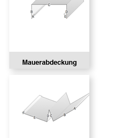
Mauerabdeckung