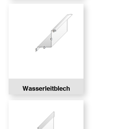
Wasserleitblech