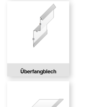
Überfangblech