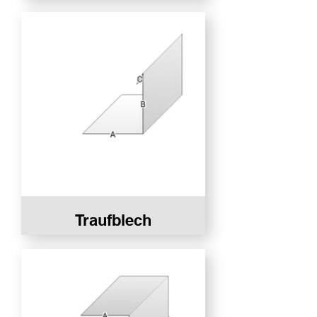
Traufblech