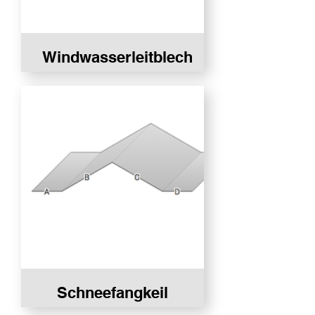
Windwasserleitblech
Schneefangkeil