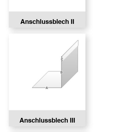
Anschlussblech II
Anschlussblech III