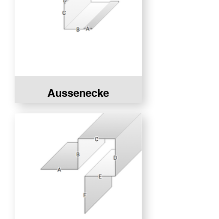
Aussenecke