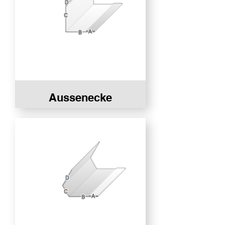
Aussenecke