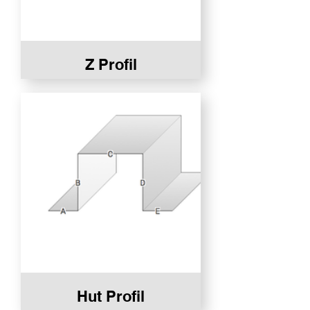
Z Profil
Hut Profil