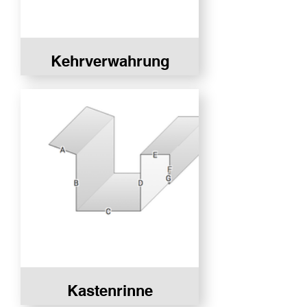
Kehrverwahrung
Kastenrinne