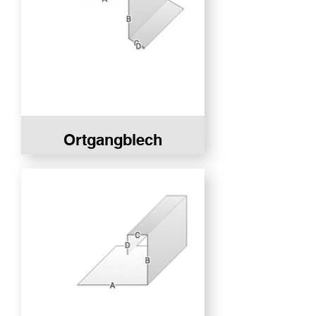
Ortgangblech