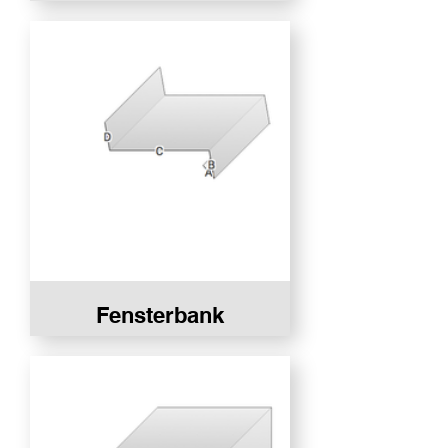
Fensterbank