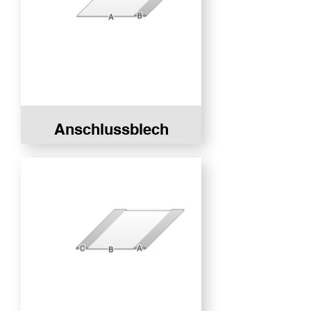
Anschlussblech