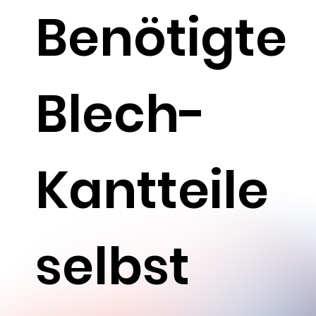
Benötigte
Blech-
Kantteile
selbst