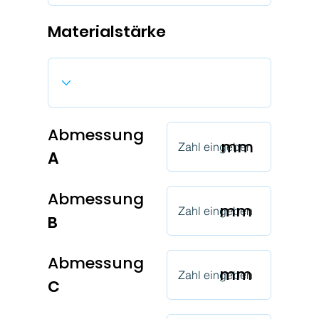
Materialstärke
Abmessung
mm
A
Abmessung
mm
B
Abmessung
mm
C