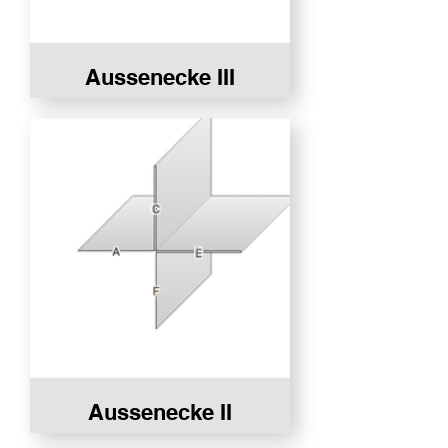
Aussenecke III
Aussenecke II