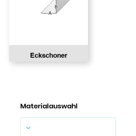
Eckschoner
Materialauswahl