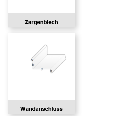
Zargenblech
Wandanschluss