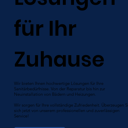
für Ihr
Zuhause
Wir bieten Ihnen hochwertige Lösungen für Ihre
Sanitärbedürfnisse. Von der Reparatur bis hin zur
Neuinstallation von Bädern und Heizungen.
Wir sorgen für Ihre vollständige Zufriedenheit. Überzeugen S
sich jetzt von unserem professionellen und zuverlässigen
Service!