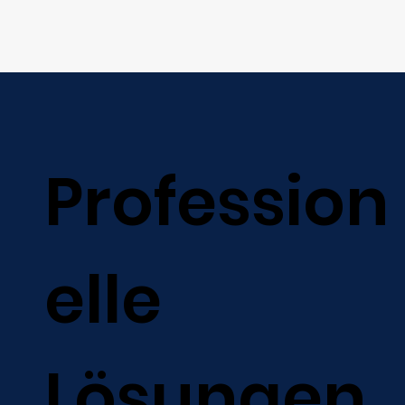
Profession
elle
Lösungen